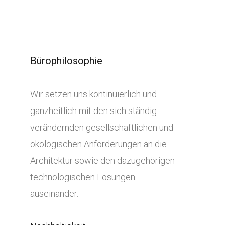
Bürophilosophie
Wir setzen uns kontinuierlich und
ganzheitlich mit den sich ständig
verändernden gesellschaftlichen und
ökologischen Anforderungen an die
Architektur sowie den dazugehörigen
technologischen Lösungen
auseinander.