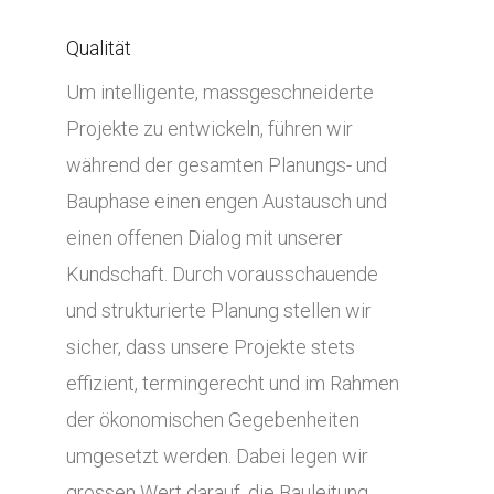
Qualität
Um intelligente, massgeschneiderte
Projekte zu entwickeln, führen wir
während der gesamten Planungs- und
Bauphase einen engen Austausch und
einen offenen Dialog mit unserer
Kundschaft. Durch vorausschauende
und strukturierte Planung stellen wir
sicher, dass unsere Projekte stets
effizient, termingerecht und im Rahmen
der ökonomischen Gegebenheiten
umgesetzt werden. Dabei legen wir
grossen Wert darauf, die Bauleitung