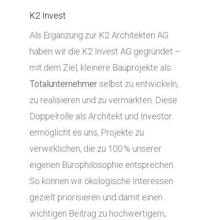
K2 Invest
Als Ergänzung zur K2 Architekten AG
haben wir die K2 Invest AG gegründet –
mit dem Ziel, kleinere Bauprojekte als
Totalunternehmer
selbst zu entwickeln,
zu realisieren und zu vermarkten. Diese
Doppelrolle als Architekt und Investor
ermöglicht es uns, Projekte zu
verwirklichen, die zu 100 % unserer
eigenen Bürophilosophie entsprechen.
So können wir ökologische Interessen
gezielt priorisieren und damit einen
wichtigen Beitrag zu hochwertigem,