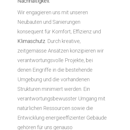
Nachhaltigkeit
Wir engagieren uns mit unseren
Neubauten und Sanierungen
konsequent für Komfort, Effizienz und
Klimaschutz
. Durch kreative,
zeitgemässe Ansätzen konzipieren wir
verantwortungsvolle Projekte, bei
denen Eingriffe in die bestehende
Umgebung und die vorhandenen
Strukturen minimiert werden. Ein
verantwortungsbewusster Umgang mit
natürlichen Ressourcen sowie die
Entwicklung energieeffizienter Gebäude
gehören für uns genauso