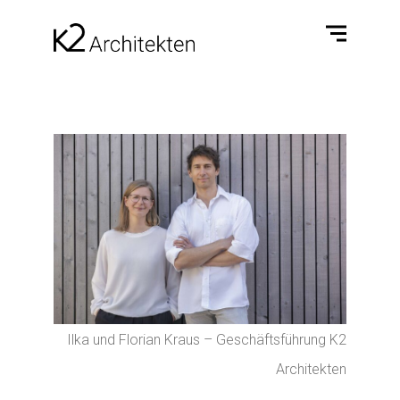
Ilka und Florian Kraus – Geschäftsführung K2
Architekten