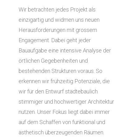
Wir betrachten jedes Projekt als
einzigartig und widmen uns neuen
Herausforderungen mit grossem
Engagement. Dabei geht jeder
Bauaufgabe eine intensive Analyse der
örtlichen Gegebenheiten und
bestehenden Strukturen voraus. So
erkennen wir frühzeitig Potenziale, die
wir für den Entwurf städtebaulich
stimmiger und hochwertiger Architektur
nutzen. Unser Fokus liegt dabei immer
auf dem Schaffen von funktional und
ästhetisch überzeugenden Räumen.