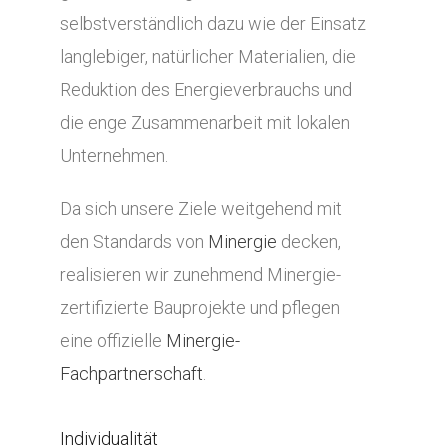
selbstverständlich dazu wie der Einsatz
langlebiger, natürlicher Materialien, die
Reduktion des Energieverbrauchs und
die enge Zusammenarbeit mit lokalen
Unternehmen.
Da sich unsere Ziele weitgehend mit
den Standards von
Minergie
decken,
realisieren wir zunehmend Minergie-
zertifizierte Bauprojekte und pflegen
eine offizielle
Minergie-
Fachpartnerschaft
.
Individualität