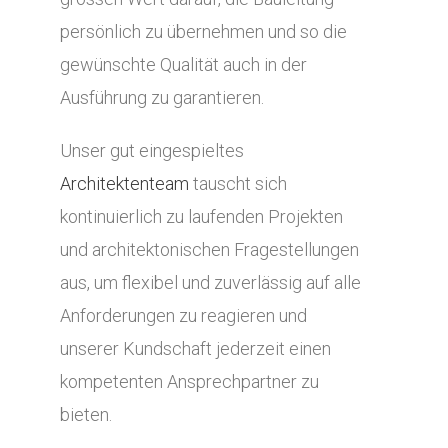
persönlich zu übernehmen und so die
gewünschte Qualität auch in der
Ausführung zu garantieren.
Unser gut eingespieltes
Architektenteam
tauscht sich
kontinuierlich zu laufenden Projekten
und architektonischen Fragestellungen
aus, um flexibel und zuverlässig auf alle
Anforderungen zu reagieren und
unserer Kundschaft jederzeit einen
kompetenten Ansprechpartner zu
bieten.