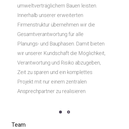
umweltverträglichem Bauen leisten.
Innerhalb unserer erweiterten
Firmenstruktur übernehmen wir die
Gesamtverantwortung für alle
Planungs- und Bauphasen. Damit bieten
wir unserer Kundschaft die Möglichkeit,
Verantwortung und Risiko abzugeben,
Zeit zu sparen und ein komplettes
Projekt mit nur einem zentralen
Ansprechpartner zu realisieren.
Team