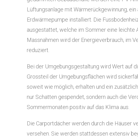
Lüftungsanlage mit Wärmerückgewinnung, ein 
Erdwärmepumpe installiert. Die Fussbodenheiz
ausgestattet, welche im Sommer eine leichte
Massnahmen wird der Energieverbrauch, im Ve
reduziert.
Bei der Umgebungsgestaltung wird Wert auf di
Grossteil der Umgebungsflächen wird sickerf
soweit wie möglich, erhalten und ein zusätzlic
nur Schatten gespendet, sondern auch die Verd
Sommermonaten positiv auf das Klima aus.
Die Carportdächer werden durch die Häuser ve
versehen. Sie werden stattdessen extensiv beg