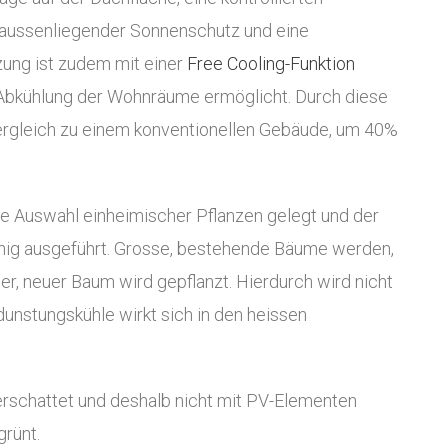
aussenliegender Sonnenschutz und eine
ung ist zudem mit einer
Free Cooling-Funktion
 Abkühlung der Wohnräume ermöglicht. Durch diese
rgleich zu einem konventionellen Gebäude, um 40%
e Auswahl einheimischer Pflanzen gelegt und der
ähig ausgeführt. Grosse, bestehende Bäume werden,
her, neuer Baum wird gepflanzt. Hierdurch wird nicht
unstungskühle wirkt sich in den heissen
rschattet und deshalb nicht mit PV-Elementen
rünt.