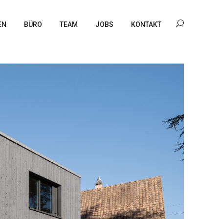
EN
BÜRO
TEAM
JOBS
KONTAKT