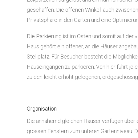
geschaffen. Die offenen Winkel, auch zwische
Privatsphäre in den Gärten und eine Optimierun
Die Parkierung ist im Osten und somit auf der
Haus gehört ein offener, an die Häuser angebau
Stellplatz. Für Besucher besteht die Möglichke
Hauseingängen zu parkieren. Von hier führt je
zu den leicht erhöht gelegenen, erdgeschossi
Organisation
Die annähernd gleichen Häuser verfügen über e
grossen Fenstern zum unteren Gartenniveau. 