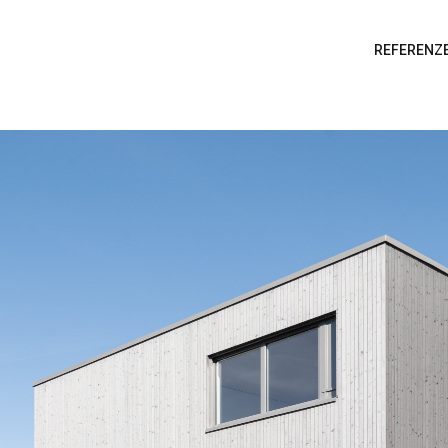
REFERENZ